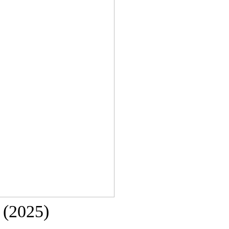
 (2025)