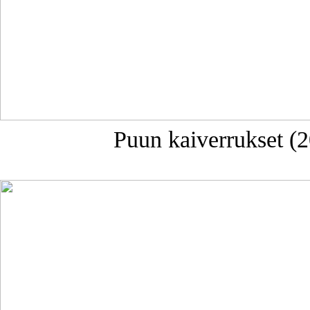
Puun kaiverrukset (